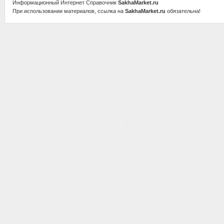
Информационный Интернет Справочник
SakhaMarket.ru
При использовании материалов, ссылка на
SakhaMarket.ru
обязательна!