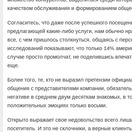
качеством обслуживания и формированием обще
Согласитесь, что даже после успешного посеще
предлагающей какие-либо услуги, нам обычно нр
все, с чем пришлось столкнуться, общаясь с пер
исследований показывают, что только 14% амери
случае просто промолчат, не поделившись впеча
еще.
Более того, те, кто не выразил претензии официа
общения с представителями компании, обязатель
негативе в среднем двум десяткам знакомых, в то
положительных эмоциях только восьми.
Открыто выражает свое недовольство всего лишь
посетитель. И это не склочники, а верные клиен