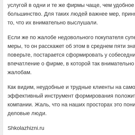
услугой в одни и те же фирмы чаще, чем удобно
большинство. Для таких людей важнее мер, прин
то, что их внимательно выслушали.
Если же по жалобе недовольного покупателя суп
меры, то он расскажет об этом в среднем пяти зн
поверьте, постарается сформировать у собеседн
впечатление о фирме, в которой так внимательно 
жалобам.
Как видим, неудобные и трудные клиенты на сам
эффективный инструмент формирования положи
компании. Жаль, что на наших просторах это пон
деловые люди.
Shkolazhizni.ru