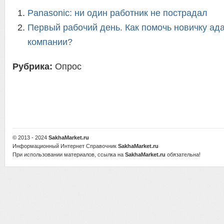
Panasonic: ни один работник не пострадал
Первый рабочий день. Как помочь новичку ад
компании?
Рубрика:
Опрос
© 2013 - 2024
SakhaMarket.ru
Информационный Интернет Справочник
SakhaMarket.ru
При использовании материалов, ссылка на
SakhaMarket.ru
обязательна!