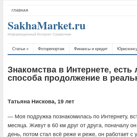
ГЛАВНАЯ
SakhaMarket.ru
Информационный Интернет Справочник
Статьи
»
Фоторепортаж
Финансы и кредит
Юрисконс
Знакомства в Интернете, есть 
способа продолжение в реаль
Татьяна Нискова, 19 лет
— Моя подружка познакомилась по Интернету, вс
месяца. Живут в 60 км друг от друга, поначалу о
день, потом стал всё реже и реже, он работает с 