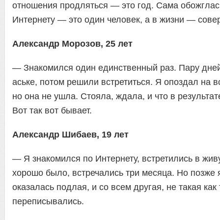
отношения продляться — это год. Сама обожглась
Интернету — это один человек, а в жизни — сове
Александр Морозов, 25 лет
— Знакомился один единственный раз. Пару дне
аське, потом решили встретиться. Я опоздал на в
но она не ушла. Стояла, ждала, и что в результа
Вот так вот бывает.
Александр Шибаев, 19 лет
— Я знакомился по Интернету, встретились в жив
хорошо было, встречались три месяца. Но позже я
оказалась подлая, и со всем другая, не такая как 
переписывались.