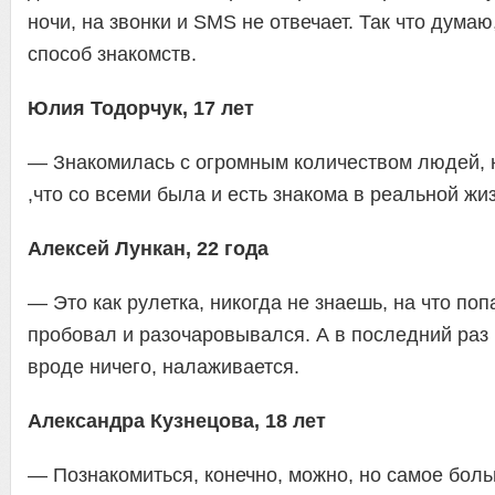
ночи, на звонки и SMS не отвечает. Так что думаю
способ знакомств.
Юлия Тодорчук, 17 лет
— Знакомилась с огромным количеством людей, н
,что со всеми была и есть знакома в реальной жи
Алексей Лункан, 22 года
— Это как рулетка, никогда не знаешь, на что п
пробовал и разочаровывался. А в последний раз
вроде ничего, налаживается.
Александра Кузнецова, 18 лет
— Познакомиться, конечно, можно, но самое боль