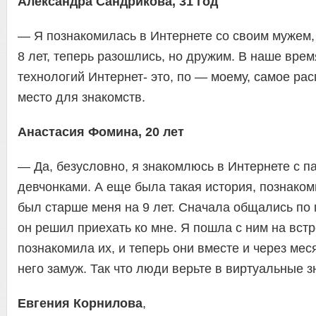
Александра Сандрикова, 31 год
— Я познакомилась в Интернете со своим мужем,
8 лет, теперь разошлись, но дружим. В наше вре
технологий Интернет- это, по — моему, самое ра
место для знакомств.
Анастасия Фомина, 20 лет
— Да, безусловно, я знакомлюсь в Интернете с п
девчонками. А еще была такая история, познаком
был старше меня на 9 лет. Сначала общались по 
он решил приехать ко мне. Я пошла с ним на встр
познакомила их, и теперь они вместе и через мес
него замуж. Так что люди верьте в виртуальные з
Евгения Корнилова
,