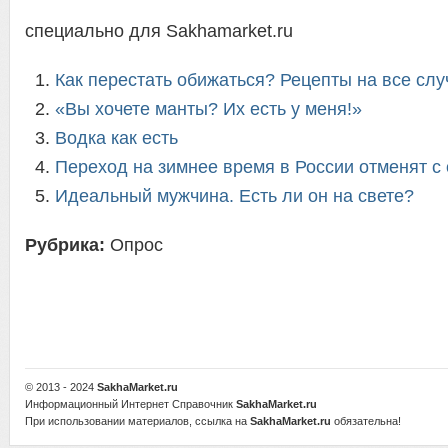
специально для Sakhamarket.ru
Как перестать обижаться? Рецепты на все слу
«Вы хочете манты? Их есть у меня!»
Водка как есть
Переход на зимнее время в России отменят с 
Идеальный мужчина. Есть ли он на свете?
Рубрика:
Опрос
© 2013 - 2024
SakhaMarket.ru
Информационный Интернет Справочник
SakhaMarket.ru
При использовании материалов, ссылка на
SakhaMarket.ru
обязательна!