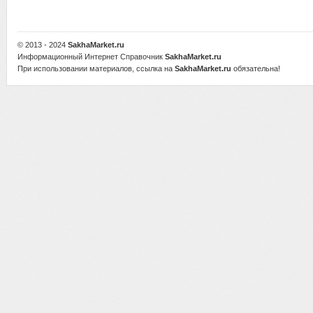
© 2013 - 2024
SakhaMarket.ru
Информационный Интернет Справочник
SakhaMarket.ru
При использовании материалов, ссылка на
SakhaMarket.ru
обязательна!