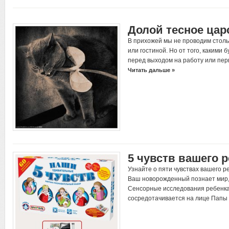
Долой тесное цар
В прихожей мы не проводим стольк
или гостиной. Но от того, какими 
перед выходом на работу или пе
Читать дальше »
5 чувств вашего 
Узнайте о пяти чувствах вашего р
Ваш новорожденный познает мир, 
Сенсорные исследования ребенка
сосредотачивается на лице Пап