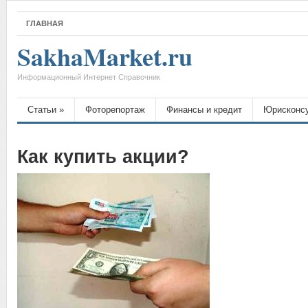
ГЛАВНАЯ
SakhaMarket.ru
Информационный Интернет Справочник
Статьи
»
Фоторепортаж
Финансы и кредит
Юрисконс
Как купить акции?