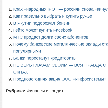
Крах «народных IPO» — россиян снова «кину
Как правильно выбрать и купить ружье
В Якутии подорожал бензин
Гейтс может купить Facebook
МТС продаст долги своих абонентов
Почему банковские металлические вклады ста
популярными
Банки перестанут кредитовать
НЕ ВЕРЬ ГЛАЗАМ СВОИМ — ВСЯ ПРАВДА 
ОКНАХ
Предновогодняя акция ООО «Инфосистемы»
Рубрика:
Финансы и кредит