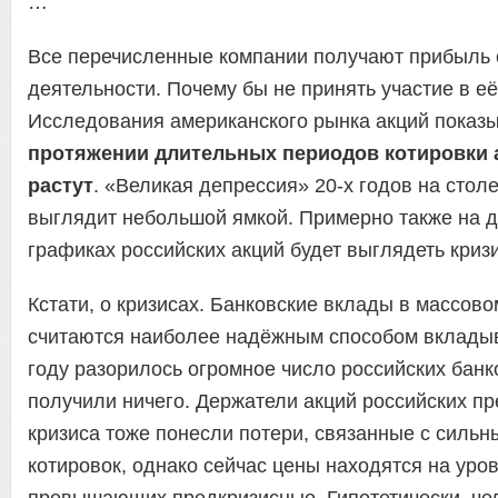
…
Все перечисленные компании получают прибыль 
деятельности. Почему бы не принять участие в е
Исследования американского рынка акций показы
протяжении длительных периодов котировки 
растут
. «Великая депрессия» 20-х годов на стол
выглядит небольшой ямкой. Примерно также на 
графиках российских акций будет выглядеть кризи
Кстати, о кризисах. Банковские вклады в массово
считаются наиболее надёжным способом вкладыв
году разорилось огромное число российских банко
получили ничего. Держатели акций российских п
кризиса тоже понесли потери, связанные с силь
котировок, однако сейчас цены находятся на уров