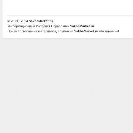
© 2013 - 2024
SakhaMarket.ru
Информационный Интернет Справочник
SakhaMarket.ru
При использовании материалов, ссылка на
SakhaMarket.ru
обязательна!