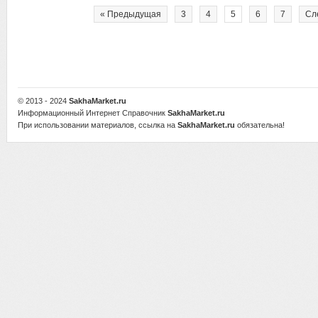
« Предыдущая
3
4
5
6
7
Сл
© 2013 - 2024
SakhaMarket.ru
Информационный Интернет Справочник
SakhaMarket.ru
При использовании материалов, ссылка на
SakhaMarket.ru
обязательна!