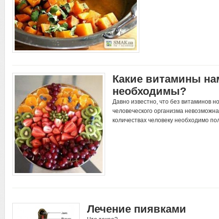
Какие витамины на
необходимы?
Давно известно, что без витаминов 
человеческого организма невозможна.
количествах человеку необходимо по
Лечение пиявками