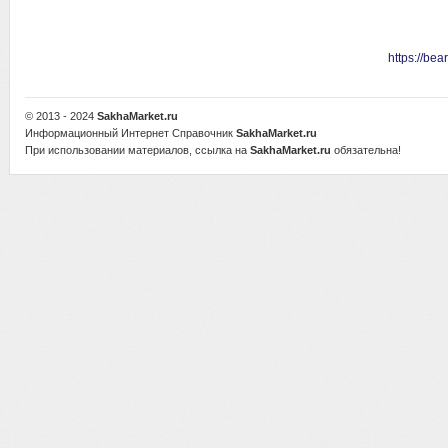
https://be
© 2013 - 2024
SakhaMarket.ru
Информационный Интернет Справочник
SakhaMarket.ru
При использовании материалов, ссылка на
SakhaMarket.ru
обязательна!