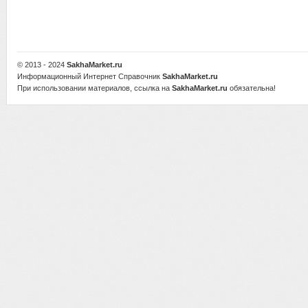
© 2013 - 2024
SakhaMarket.ru
Информационный Интернет Справочник
SakhaMarket.ru
При использовании материалов, ссылка на
SakhaMarket.ru
обязательна!