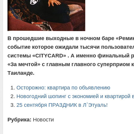
В прошедшие выходные в ночном баре «Реми
событие которое ожидали тысячи пользовате
системы «CITYCARD» . А именно финальный 
«За мечтой» с главным главного суперприом 
Таиланде.
Осторожно: квартира по объявлению
Новогодний шопинг с экономией и квартирой в
25 сентября ПРАЗДНИК в Л`Этуаль!
Рубрика:
Новости