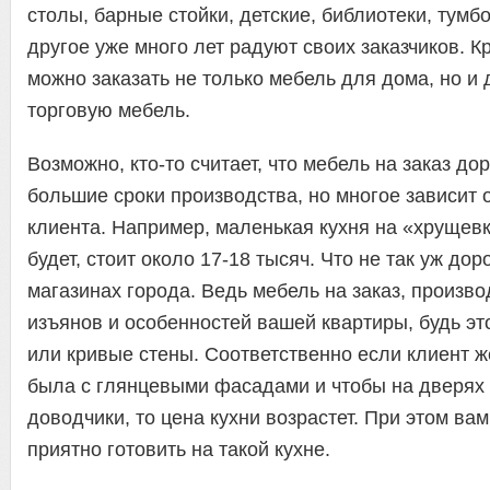
столы, барные стойки, детские, библиотеки, тумбо
другое уже много лет радуют своих заказчиков. К
можно заказать не только мебель для дома, но и
торговую мебель.
Возможно, кто-то считает, что мебель на заказ до
большие сроки производства, но многое зависит 
клиента. Например, маленькая кухня на «хрущев
будет, стоит около 17-18 тысяч. Что не так уж дор
магазинах города. Ведь мебель на заказ, произво
изъянов и особенностей вашей квартиры, будь э
или кривые стены. Соответственно если клиент ж
была с глянцевыми фасадами и чтобы на дверях
доводчики, то цена кухни возрастет. При этом ва
приятно готовить на такой кухне.