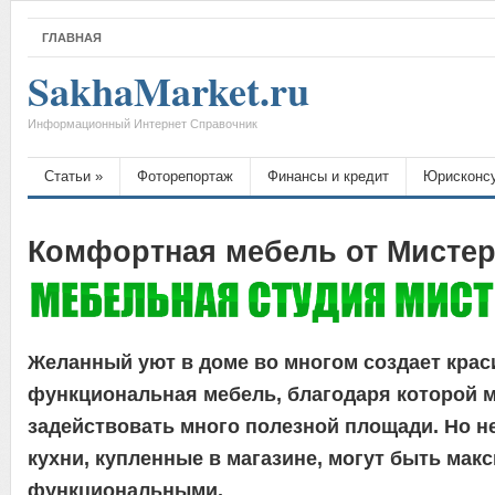
ГЛАВНАЯ
SakhaMarket.ru
Информационный Интернет Справочник
Статьи
»
Фоторепортаж
Финансы и кредит
Юрисконс
Комфортная мебель от Мисте
Желанный уют в доме во многом создает крас
функциональная мебель, благодаря которой 
задействовать много полезной площади. Но н
кухни, купленные в магазине, могут быть мак
функциональными.