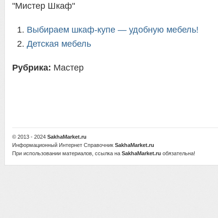
"Мистер Шкаф"
Выбираем шкаф-купе — удобную мебель!
Детская мебель
Рубрика:
Мастер
© 2013 - 2024
SakhaMarket.ru
Информационный Интернет Справочник
SakhaMarket.ru
При использовании материалов, ссылка на
SakhaMarket.ru
обязательна!