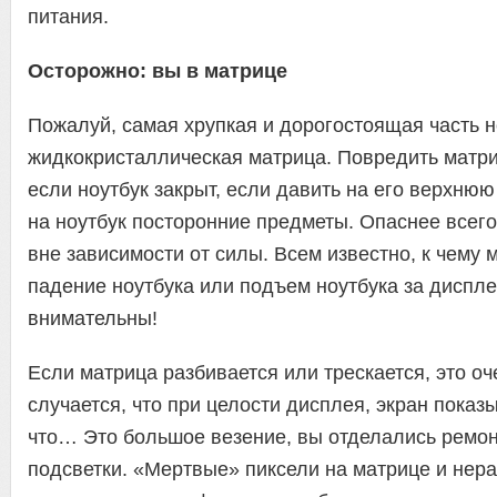
питания.
Осторожно: вы в матрице
Пожалуй, самая хрупкая и дорогостоящая часть н
жидкокристаллическая матрица. Повредить матр
если ноутбук закрыт, если давить на его верхнюю
на ноутбук посторонние предметы. Опаснее всег
вне зависимости от силы. Всем известно, к чему 
падение ноутбука или подъем ноутбука за диспле
внимательны!
Если матрица разбивается или трескается, это о
случается, что при целости дисплея, экран показ
что… Это большое везение, вы отделались ремо
подсветки. «Мертвые» пиксели на матрице и нер