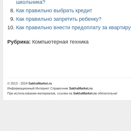
школьника?
Как правильно выбрать кредит
Как правильно запретить ребенку?
Как правильно внести предоплату за квартиру
Рубрика:
Компьютерная техника
© 2013 - 2024
SakhaMarket.ru
Информационный Интернет Справочник
SakhaMarket.ru
При использовании материалов, ссылка на
SakhaMarket.ru
обязательна!