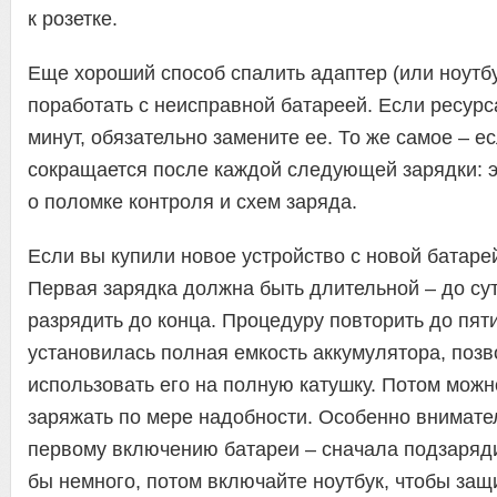
к розетке.
Еще хороший способ спалить адаптер (или ноутбу
поработать с неисправной батареей. Если ресурс
минут, обязательно замените ее. То же самое – е
сокращается после каждой следующей зарядки: э
о поломке контроля и схем заряда.
Если вы купили новое устройство с новой батарей
Первая зарядка должна быть длительной – до сут
разрядить до конца. Процедуру повторить до пяти
установилась полная емкость аккумулятора, по
использовать его на полную катушку. Потом можн
заряжать по мере надобности. Особенно внимател
первому включению батареи – сначала подзаряди
бы немного, потом включайте ноутбук, чтобы защ