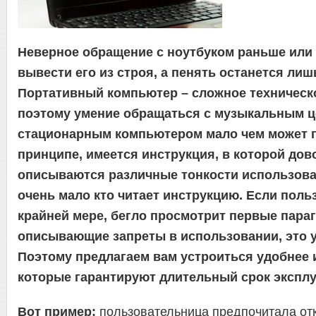
Неверное обращение с ноутбуком раньше или
вывести его из строя, а пенять останется лиш
Портативный компьютер – сложное техническо
поэтому умение обращаться с музыкальным ц
стационарным компьютером мало чем может 
принципе, имеется инструкция, в которой дов
описываются различные тонкости использова
очень мало кто читает инструкцию. Если поль
крайней мере, бегло просмотрит первые пара
описывающие запреты в использовании, это 
Поэтому предлагаем вам устроиться удобнее и
которые гарантируют длительный срок эксплу
Вот пример:
пользовательница предпочитала отк