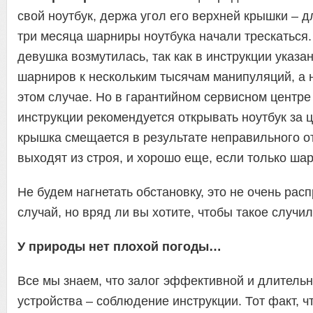
свой ноутбук, держа угол его верхней крышки – д
три месяца шарниры ноутбука начали трескаться.
девушка возмутилась, так как в инструкции указа
шарниров к нескольким тысячам манипуляций, а не
этом случае. Но в гарантийном сервисном центре
инструкции рекомендуется открывать ноутбук за ц
крышка смещается в результате неправильного 
выходят из строя, и хорошо еще, если только шар
Не будем нагнетать обстановку, это не очень ра
случай, но вряд ли вы хотите, чтобы такое случил
У природы нет плохой погоды…
Все мы знаем, что залог эффективной и длитель
устройства – соблюдение инструкции. Тот факт, чт