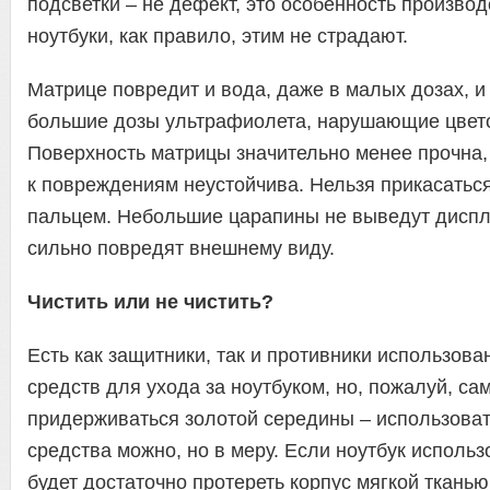
подсветки – не дефект, это особенность производ
ноутбуки, как правило, этим не страдают.
Матрице повредит и вода, даже в малых дозах, и
большие дозы ультрафиолета, нарушающие цвет
Поверхность матрицы значительно менее прочна, 
к повреждениям неустойчива. Нельзя прикасатьс
пальцем. Небольшие царапины не выведут диспле
сильно повредят внешнему виду.
Чистить или не чистить?
Есть как защитники, так и противники использов
средств для ухода за ноутбуком, но, пожалуй, са
придерживаться золотой середины – использова
средства можно, но в меру. Если ноутбук использ
будет достаточно протереть корпус мягкой ткань