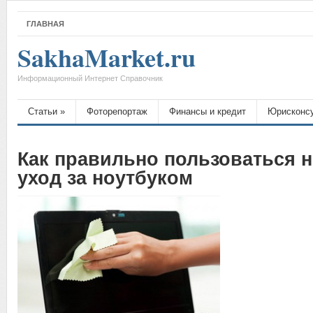
ГЛАВНАЯ
SakhaMarket.ru
Информационный Интернет Справочник
Статьи
»
Фоторепортаж
Финансы и кредит
Юрисконс
Как правильно пользоваться н
уход за ноутбуком