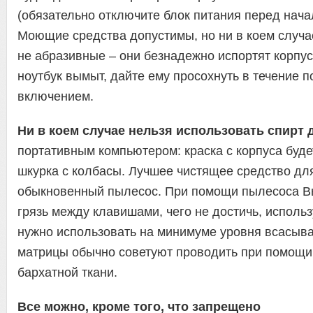
(обязательно отключите блок питания перед нача
Моющие средства допустимы, но ни в коем случа
не абразивные – они безнадежно испортят корпус.
ноутбук вымыт, дайте ему просохнуть в течение 
включением.
Ни в коем случае нельзя использовать спирт 
портативным компьютером: краска с корпуса буде
шкурка с колбасы. Лучшее чистящее средство дл
обыкновенный пылесос. При помощи пылесоса В
грязь между клавишами, чего не достичь, использ
нужно использовать на минимуме уровня всасыв
матрицы обычно советуют проводить при помощи
бархатной ткани.
Все можно, кроме того, что запрещено