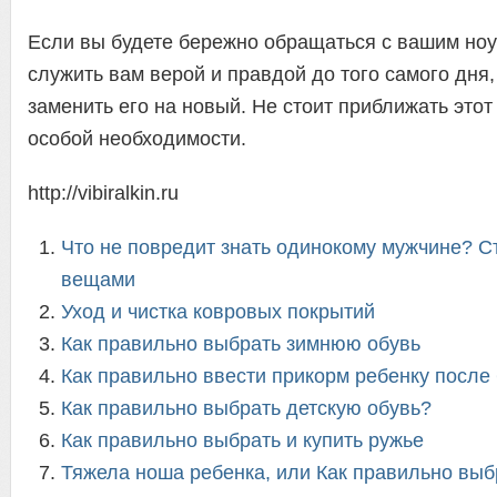
Если вы будете бережно обращаться с вашим ноу
служить вам верой и правдой до того самого дня,
заменить его на новый. Не стоит приближать этот 
особой необходимости.
http://vibiralkin.ru
Что не повредит знать одинокому мужчине? Ст
вещами
Уход и чистка ковровых покрытий
Как правильно выбрать зимнюю обувь
Как правильно ввести прикорм ребенку после
Как правильно выбрать детскую обувь?
Как правильно выбрать и купить ружье
Тяжела ноша ребенка, или Как правильно выб