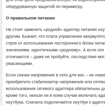
оборудованную защитой по периметру.
О правильном питании
Не стоит заменять «родной» адаптер питания но
другим. Бывает, что плата управления аккумулят
строя от использования постороннего блока пита
значениями, идентичными «родному». А если эти
отличаются – даже не пробуйте, последствия мог
ужасающими.
Если скачки напряжения в сети для вас – не нови
приобретите стабилизатор напряжения или сетев
использования сетевого адаптера обязательны д
кроме того, нельзя ни в коем случае включать ад
ноутбука. Сначала подключается ноутбук к адапте