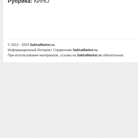
Рубрика:
КИНО
© 2013 - 2024
SakhaMarket.ru
Информационный Интернет Справочник
SakhaMarket.ru
При использовании материалов, ссылка на
SakhaMarket.ru
обязательна!