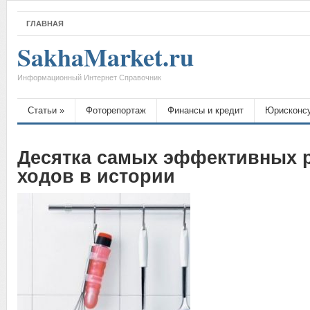
ГЛАВНАЯ
SakhaMarket.ru
Информационный Интернет Справочник
Статьи
»
Фоторепортаж
Финансы и кредит
Юрисконс
Десятка самых эффективных 
ходов в истории