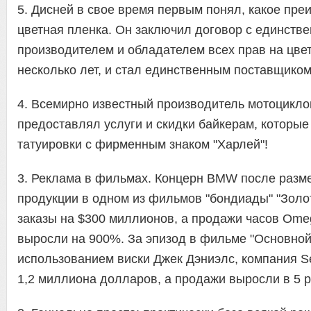
5. Дисней в свое время первым понял, какое пре
цветная пленка. Он заключил договор с единств
производителем и обладателем всех прав на цве
несколько лет, и стал единственным поставщиком
4. Всемирно известный производитель мотоцикло
предоставлял услуги и скидки байкерам, которые
татуировки с фирменным знаком "Харлей"!
3. Реклама в фильмах. Концерн BMW после разм
продукции в одном из фильмов "бондиады" "Золо
заказы на $300 миллионов, а продажи часов Ome
выросли на 900%. За эпизод в фильме "Основной 
использованием виски Джек Дэниэлс, компания S
1,2 миллиона долларов, а продажи выросли в 5 р