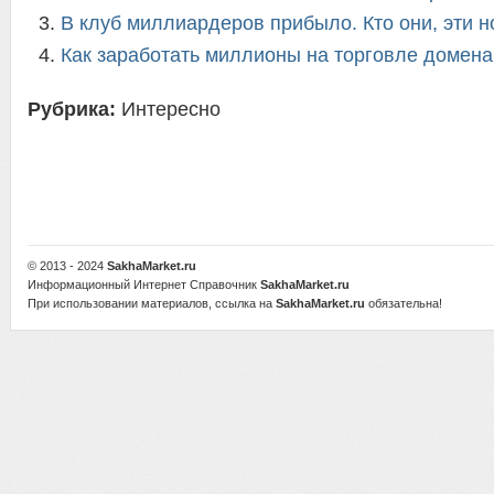
В клуб миллиардеров прибыло. Кто они, эти н
Как заработать миллионы на торговле домен
Рубрика:
Интересно
© 2013 - 2024
SakhaMarket.ru
Информационный Интернет Справочник
SakhaMarket.ru
При использовании материалов, ссылка на
SakhaMarket.ru
обязательна!