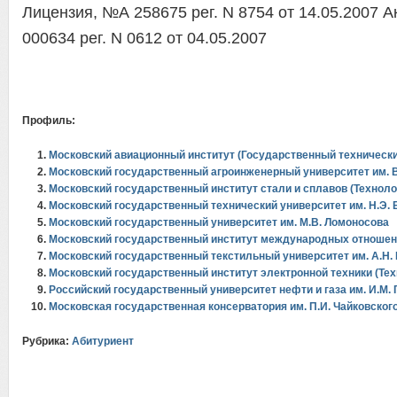
Лицензия, №А 258675 рег. N 8754 от 14.05.2007 
000634 рег. N 0612 от 04.05.2007
Профиль:
Московский авиационный институт (Государственный технически
Московский государственный агроинженерный университет им. В
Московский государственный институт стали и сплавов (Техноло
Московский государственный технический университет им. Н.Э.
Московский государственный университет им. М.В. Ломоносова
Московский государственный институт международных отношен
Московский государственный текстильный университет им. А.Н.
Московский государственный институт электронной техники (Тех
Российский государственный университет нефти и газа им. И.М. 
Московская государственная консерватория им. П.И. Чайковского
Рубрика:
Абитуриент