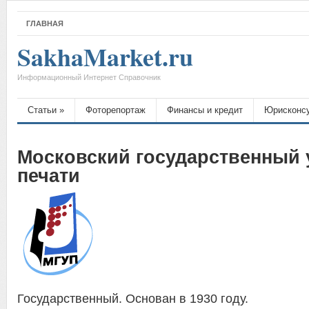
ГЛАВНАЯ
SakhaMarket.ru
Информационный Интернет Справочник
Статьи
»
Фоторепортаж
Финансы и кредит
Юрисконс
Московский государственный 
печати
Государственный. Основан в 1930 году.