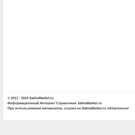
© 2013 - 2024
SakhaMarket.ru
Информационный Интернет Справочник
SakhaMarket.ru
При использовании материалов, ссылка на
SakhaMarket.ru
обязательна!